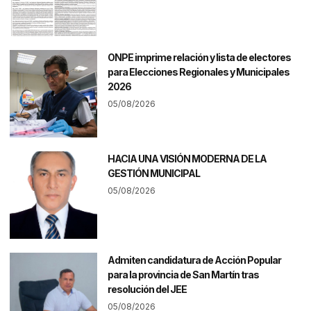
ONPE imprime relación y lista de electores
para Elecciones Regionales y Municipales
2026
05/08/2026
HACIA UNA VISIÓN MODERNA DE LA
GESTIÓN MUNICIPAL
05/08/2026
Admiten candidatura de Acción Popular
para la provincia de San Martín tras
resolución del JEE
05/08/2026