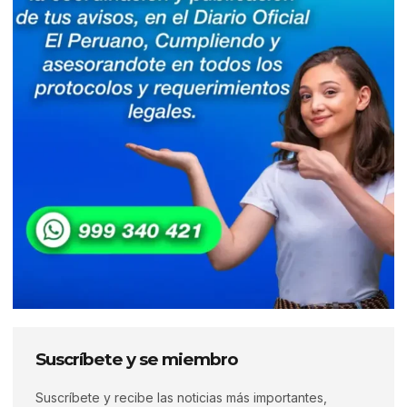
Suscríbete y se miembro
Suscríbete y recibe las noticias más importantes,