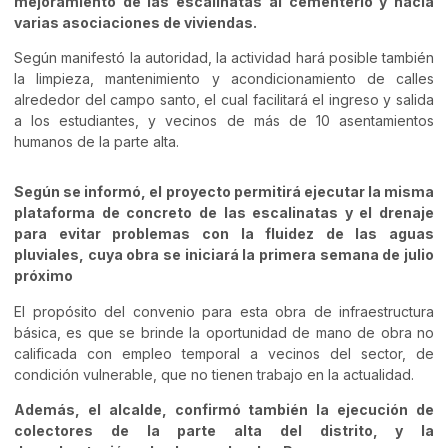
mejoramiento de las escalinatas al cementerio y hacia
varias asociaciones de viviendas.
Según manifestó la autoridad, la actividad hará posible también
la limpieza, mantenimiento y acondicionamiento de calles
alrededor del campo santo, el cual facilitará el ingreso y salida
a los estudiantes, y vecinos de más de 10 asentamientos
humanos de la parte alta.
Según se informó, el proyecto permitirá ejecutar la misma
plataforma de concreto de las escalinatas y el drenaje
para evitar problemas con la fluidez de las aguas
pluviales, cuya obra se iniciará la primera semana de julio
próximo
El propósito del convenio para esta obra de infraestructura
básica, es que se brinde la oportunidad de mano de obra no
calificada con empleo temporal a vecinos del sector, de
condición vulnerable, que no tienen trabajo en la actualidad.
Además, el alcalde, confirmó también la ejecución de
colectores de la parte alta del distrito, y la