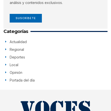
análisis y contenidos exclusivos.
SUSCRÍBETE
Categorías
Actualidad
Regional
Deportes
Local
Opinión
Portada del día