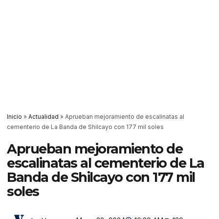
Inicio
»
Actualidad
»
Aprueban mejoramiento de escalinatas al
cementerio de La Banda de Shilcayo con 177 mil soles
Aprueban mejoramiento de
escalinatas al cementerio de La
Banda de Shilcayo con 177 mil
soles