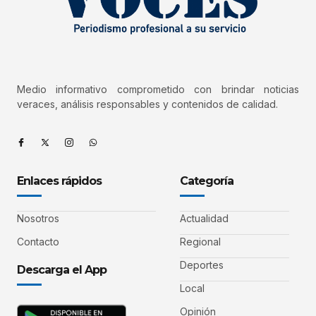
Medio informativo comprometido con brindar noticias
veraces, análisis responsables y contenidos de calidad.
Enlaces rápidos
Categoría
Nosotros
Actualidad
Contacto
Regional
Deportes
Descarga el App
Local
Opinión