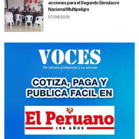
acciones para el Segundo Simulacro
Nacional Multipeligro
07/08/2026