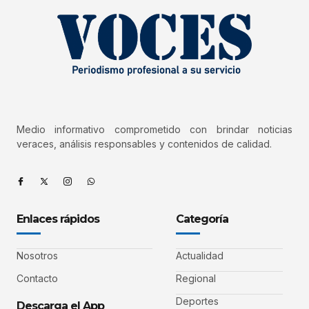
Medio informativo comprometido con brindar noticias
veraces, análisis responsables y contenidos de calidad.
Enlaces rápidos
Categoría
Nosotros
Actualidad
Contacto
Regional
Deportes
Descarga el App