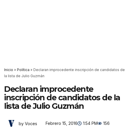
Inicio
»
Política
»
Declaran improcedente inscripción de candidatos de
la lista de Julio Guzmán
Declaran improcedente
inscripción de candidatos de la
lista de Julio Guzmán
Febrero 15, 2016
1:54 PM
156
by Voces