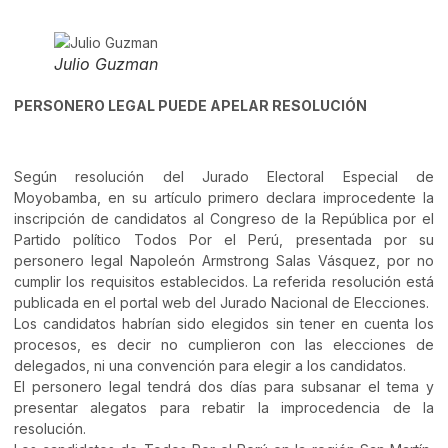
Julio Guzman
PERSONERO LEGAL PUEDE APELAR RESOLUCIÓN
Según resolución del Jurado Electoral Especial de
Moyobamba, en su artículo primero declara improcedente la
inscripción de candidatos al Congreso de la República por el
Partido político Todos Por el Perú, presentada por su
personero legal Napoleón Armstrong Salas Vásquez, por no
cumplir los requisitos establecidos. La referida resolución está
publicada en el portal web del Jurado Nacional de Elecciones.
Los candidatos habrían sido elegidos sin tener en cuenta los
procesos, es decir no cumplieron con las elecciones de
delegados, ni una convención para elegir a los candidatos.
El personero legal tendrá dos días para subsanar el tema y
presentar alegatos para rebatir la improcedencia de la
resolución.