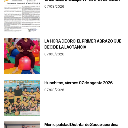
07/08/2026
LA HORA DE ORO: EL PRIMER ABRAZO QUE
DECIDE LA LACTANCIA
07/08/2026
Huachitas, viernes 07 de agosto 2026
07/08/2026
Municipalidad Distrital de Sauce coordina