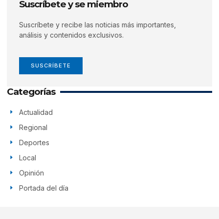
Suscríbete y se miembro
Suscríbete y recibe las noticias más importantes,
análisis y contenidos exclusivos.
SUSCRÍBETE
Categorías
Actualidad
Regional
Deportes
Local
Opinión
Portada del día