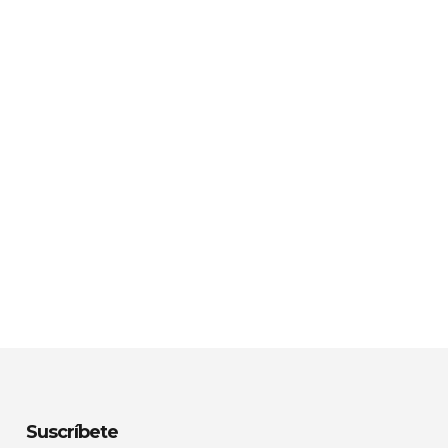
Suscríbete