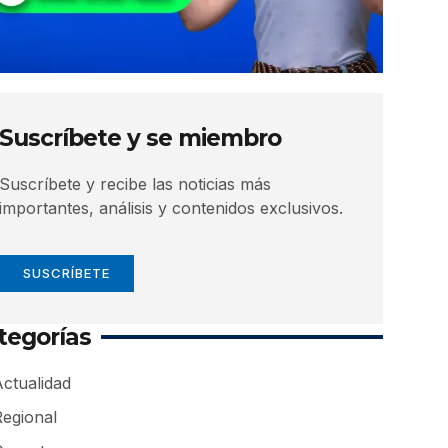
Suscríbete y se miembro
Suscríbete y recibe las noticias más
importantes, análisis y contenidos exclusivos.
SUSCRÍBETE
tegorías
ctualidad
Regional