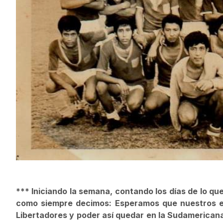
*** Iniciando la semana, contando los días de lo qu
como siempre decimos: Esperamos que nuestros eq
Libertadores y poder así quedar en la Sudamerica