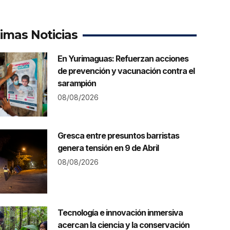
timas Noticias
En Yurimaguas: Refuerzan acciones
de prevención y vacunación contra el
sarampión
08/08/2026
Gresca entre presuntos barristas
genera tensión en 9 de Abril
08/08/2026
Tecnología e innovación inmersiva
acercan la ciencia y la conservación