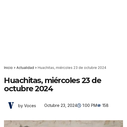
Inicio
»
Actualidad
»
Huachitas, miércoles 23 de octubre 2024
Huachitas, miércoles 23 de
octubre 2024
Octubre 23, 2024
1:00 PM
158
by Voces