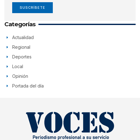
SUSCRÍBETE
Categorías
Actualidad
Regional
Deportes
Local
Opinión
Portada del día