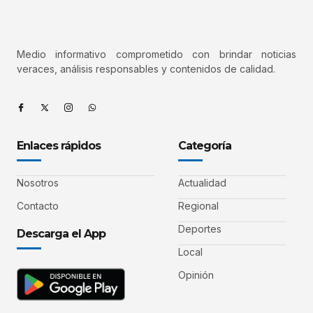
Medio informativo comprometido con brindar noticias
veraces, análisis responsables y contenidos de calidad.
Enlaces rápidos
Categoría
Nosotros
Actualidad
Contacto
Regional
Deportes
Descarga el App
Local
Opinión