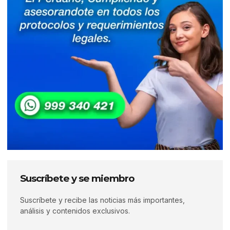
Suscríbete y se miembro
Suscríbete y recibe las noticias más importantes,
análisis y contenidos exclusivos.