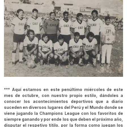
*** Aquí estamos en este penúltimo miércoles de este
mes de octubre, con nuestro propio estilo, dándoles a
conocer los acontecimientos deportivos que a diario
suceden en diversos lugares del Perú y el Mundo donde se
viene jugando la Champions League con los favoritos de
siempre ganando y por ende los que deben el próximo año,
disputar el respetivo títilo, por la forma como juegan los